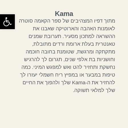
Kama
פתח
מתוך דפיו המצהיבים של ספר הקאמה סוטרה
לאומנות האהבה והארוטיקה שאבנו את
ההשראה למתכון מסעיר. תערובת שמנים
טאנטרית בעלת ארומת ורדים מתובלת,
מתקתקה ומרגשת, שטומנת בחובה חוכמה
וחושניות בת אלפי שנים, תגרום לך להרגיש
נחשקת ותחזיר להט ואש למפגש המיני. כמה
טיפות במבער או במפיץ ריח חשמלי יעזרו לך
להחזיר את ה-Kama שלך ולהפוך את החיים
שלך למלאי תשוקה.