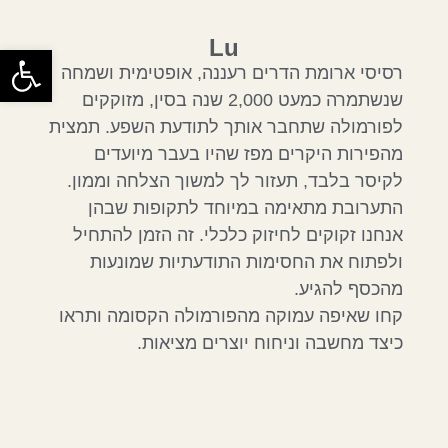
Lu
פתח
רסיסי ארומת הדרים רעננה, אופטימית ושמחה
שנשתמרה כמעט 2,000 שנה בסין, מזוקקים
לפורמולה שתחבר אותך לתודעת השפע. תמצית
מהפירות היקרים מפז שהיו בעבר מיועדים
לקיסר בלבד, תעזור לך למשוך הצלחה וממון.
התערובת מתאימה במיוחד לתקופות שבהן
אנחנו זקוקים לחיזוק כלכלי. זה הזמן להתחיל
ולפתוח את החסימות התודעתיות שמונעות
מהכסף להגיע.
קחו שאיפה עמוקה מהפורמולה הקסומה ותראו
כיצד מחשבה וניחוח יוצרים מציאות.